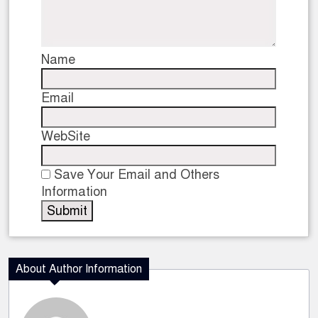
Name
Email
WebSite
Save Your Email and Others
Information
About Author Information