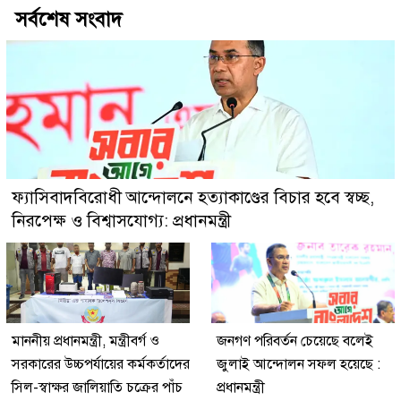
সর্বশেষ সংবাদ
ফ্যাসিবাদবিরোধী আন্দোলনে হত্যাকাণ্ডের বিচার হবে স্বচ্ছ,
নিরপেক্ষ ও বিশ্বাসযোগ্য: প্রধানমন্ত্রী
মাননীয় প্রধানমন্ত্রী, মন্ত্রীবর্গ ও
জনগণ পরিবর্তন চেয়েছে বলেই
সরকারের উচ্চপর্যায়ের কর্মকর্তাদের
জুলাই আন্দোলন সফল হয়েছে :
সিল-স্বাক্ষর জালিয়াতি চক্রের পাঁচ
প্রধানমন্ত্রী