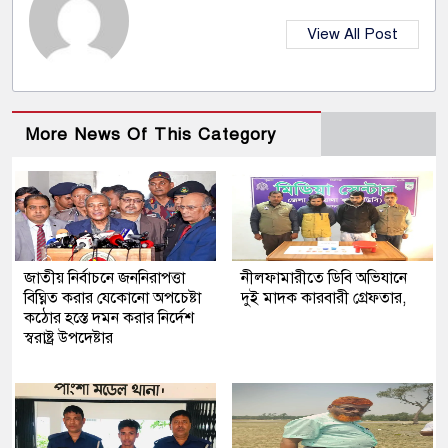
View All Post
More News Of This Category
জাতীয় নির্বাচনে জননিরাপত্তা
নীলফামারীতে ডিবি অভিযানে
বিঘ্নিত করার যেকোনো অপচেষ্টা
দুই মাদক কারবারী গ্রেফতার,
কঠোর হস্তে দমন করার নির্দেশ
স্বরাষ্ট্র উপদেষ্টার