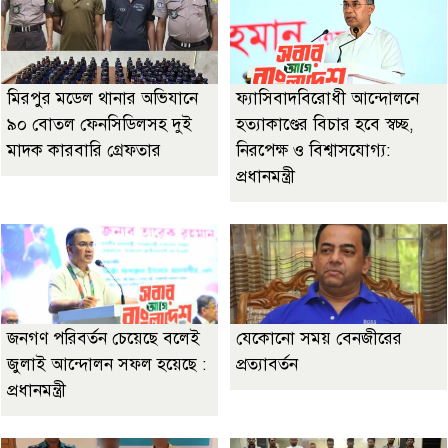
মিরপুর মডেল থানার অভিযানে
ফ্যাসিবাদবিরোধী আন্দোলনে
৯০ বোতল ফেনসিডিলসহ দুই
হত্যাকাণ্ডের বিচার হবে স্বচ্ছ,
মাদক কারবারি গ্রেফতার
নিরপেক্ষ ও বিশ্বাসযোগ্য:
প্রধানমন্ত্রী
জনগণ পরিবর্তন চেয়েছে বলেই
যেকোনো সময় বেনজীরের
জুলাই আন্দোলন সফল হয়েছে :
প্রত্যাবর্তন
প্রধানমন্ত্রী