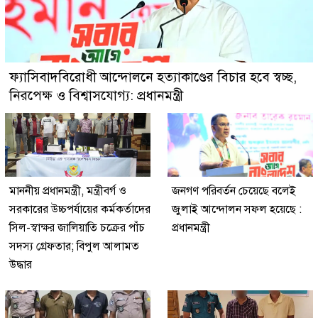
ফ্যাসিবাদবিরোধী আন্দোলনে হত্যাকাণ্ডের বিচার হবে স্বচ্ছ,
নিরপেক্ষ ও বিশ্বাসযোগ্য: প্রধানমন্ত্রী
মাননীয় প্রধানমন্ত্রী, মন্ত্রীবর্গ ও
জনগণ পরিবর্তন চেয়েছে বলেই
সরকারের উচ্চপর্যায়ের কর্মকর্তাদের
জুলাই আন্দোলন সফল হয়েছে :
সিল-স্বাক্ষর জালিয়াতি চক্রের পাঁচ
প্রধানমন্ত্রী
সদস্য গ্রেফতার; বিপুল আলামত
উদ্ধার