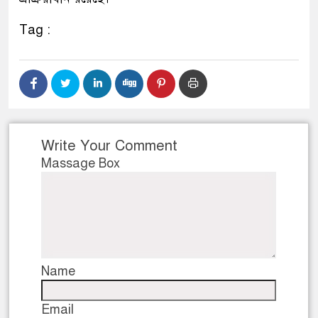
Tag :
Write Your Comment
Massage Box
Name
Email