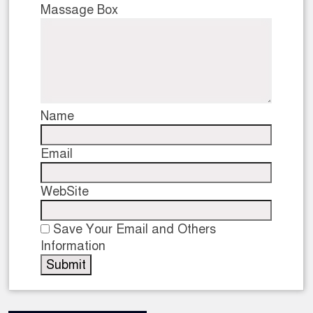
Massage Box
Name
Email
WebSite
Save Your Email and Others
Information