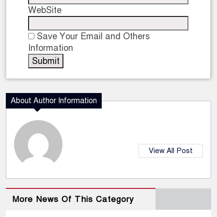
WebSite
Save Your Email and Others
Information
About Author Information
View All Post
More News Of This Category