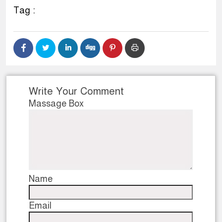
Tag :
Write Your Comment
Massage Box
Name
Email