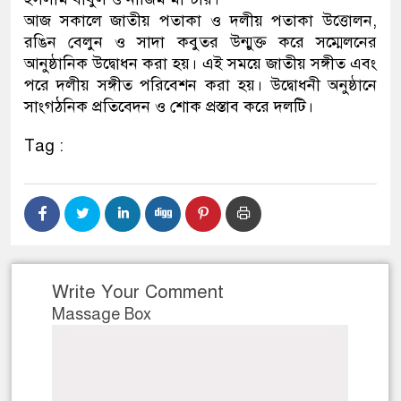
আজ সকালে জাতীয় পতাকা ও দলীয় পতাকা উত্তোলন,
রঙিন বেলুন ও সাদা কবুতর উন্মুক্ত করে সম্মেলনের
আনুষ্ঠানিক উদ্বোধন করা হয়। এই সময়ে জাতীয় সঙ্গীত এবং
পরে দলীয় সঙ্গীত পরিবেশন করা হয়। উদ্বোধনী অনুষ্ঠানে
সাংগঠনিক প্রতিবেদন ও শোক প্রস্তাব করে দলটি।
Tag :
Write Your Comment
Massage Box