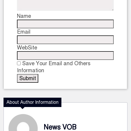
Name
Email
WebSite
Save Your Email and Others
Information
About Author Information
News VOB