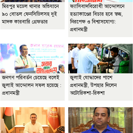
মিরপুর মডেল থানার অভিযানে
ফ্যাসিবাদবিরোধী আন্দোলনে
৯০ বোতল ফেনসিডিলসহ দুই
হত্যাকাণ্ডের বিচার হবে স্বচ্ছ,
মাদক কারবারি গ্রেফতার
নিরপেক্ষ ও বিশ্বাসযোগ্য:
প্রধানমন্ত্রী
জনগণ পরিবর্তন চেয়েছে বলেই
জুলাই যোদ্ধাদের পাশে
জুলাই আন্দোলন সফল হয়েছে :
প্রধানমন্ত্রী, উপহার দিলেন
প্রধানমন্ত্রী
অটোরিকশা-রিকশা