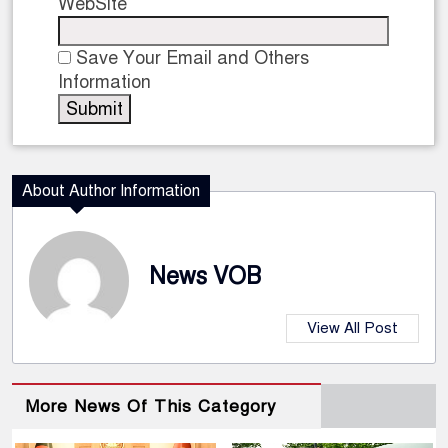
WebSite
Save Your Email and Others
Information
About Author Information
News VOB
View All Post
More News Of This Category