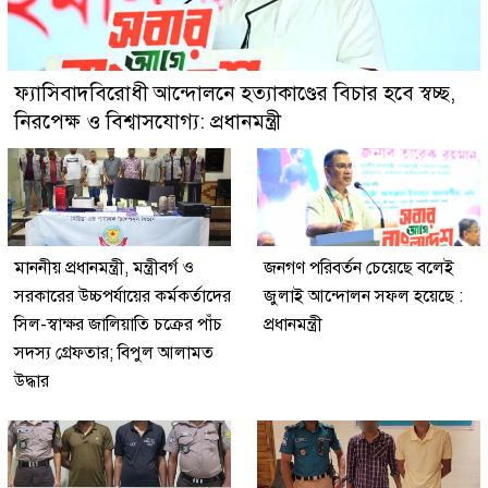
ফ্যাসিবাদবিরোধী আন্দোলনে হত্যাকাণ্ডের বিচার হবে স্বচ্ছ,
নিরপেক্ষ ও বিশ্বাসযোগ্য: প্রধানমন্ত্রী
মাননীয় প্রধানমন্ত্রী, মন্ত্রীবর্গ ও
জনগণ পরিবর্তন চেয়েছে বলেই
সরকারের উচ্চপর্যায়ের কর্মকর্তাদের
জুলাই আন্দোলন সফল হয়েছে :
সিল-স্বাক্ষর জালিয়াতি চক্রের পাঁচ
প্রধানমন্ত্রী
সদস্য গ্রেফতার; বিপুল আলামত
উদ্ধার