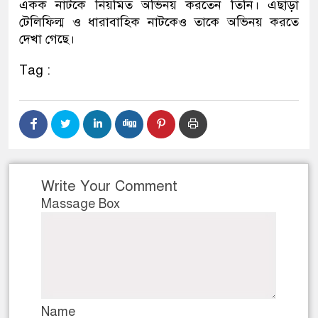
একক নাটকে নিয়মিত অভিনয় করতেন তিনি। এছাড়া
টেলিফিল্ম ও ধারাবাহিক নাটকেও তাকে অভিনয় করতে
দেখা গেছে।
Tag :
Write Your Comment
Massage Box
Name