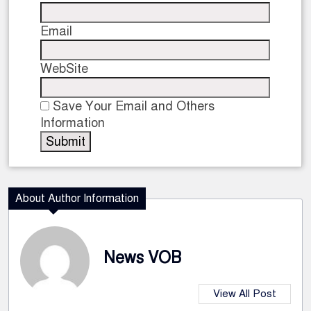
Email
WebSite
Save Your Email and Others
Information
About Author Information
News VOB
View All Post