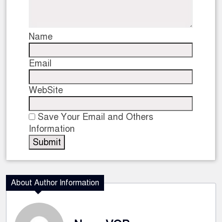
Name
Email
WebSite
Save Your Email and Others
Information
About Author Information