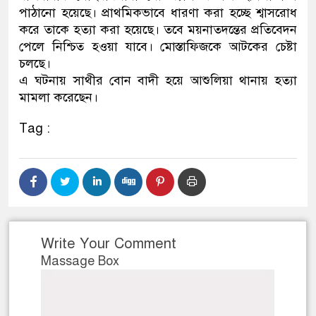
পাঠানো হয়েছে। প্রাথমিকভাবে ধারণা করা হচ্ছে শ্বাসরোধ
নেতৃত্ব ও গণতন্ত্রের মূর্তমান প্রতীক 
করে তাকে হত্যা করা হয়েছে। তবে ময়নাতদন্তের প্রতিবেদন
পেলে নিশ্চিত হওয়া যাবে। মোস্তাফিজকে আটকের চেষ্টা
চলছে।
এ ঘটনায় সাথীর বোন বাদী হয়ে আশুলিয়া থানায় হত্যা
মামলা করেছেন।
Tag :
Write Your Comment
Massage Box