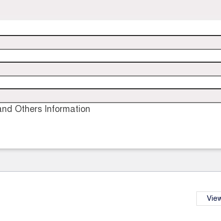
nd Others Information
View