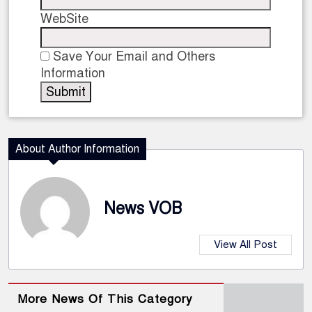
WebSite
Save Your Email and Others
Information
About Author Information
News VOB
View All Post
More News Of This Category