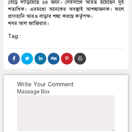
বেড়ে দাঁড়িয়েছে ২৪ জনে। সেইসাথে আহত হয়েছেন দুই
শতাধিক। এরমধ্যে অনেকের অবস্থাই আশঙ্কাজনক। ফলে
প্রাণহানি আরও বাড়ার শঙ্কা করছে কর্তৃপক্ষ।
খবর আল জাজিরার।
Tag :
Write Your Comment
Massage Box