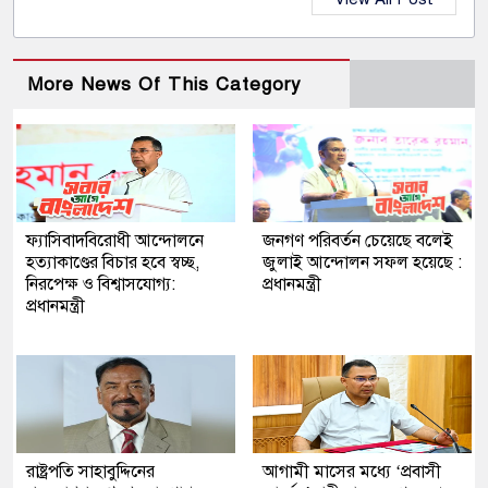
More News Of This Category
ফ্যাসিবাদবিরোধী আন্দোলনে
জনগণ পরিবর্তন চেয়েছে বলেই
হত্যাকাণ্ডের বিচার হবে স্বচ্ছ,
জুলাই আন্দোলন সফল হয়েছে :
নিরপেক্ষ ও বিশ্বাসযোগ্য:
প্রধানমন্ত্রী
প্রধানমন্ত্রী
রাষ্ট্রপতি সাহাবুদ্দিনের
আগামী মাসের মধ্যে ‘প্রবাসী