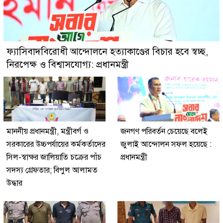
ফ্যাসিবাদবিরোধী আন্দোলনে হত্যাকাণ্ডের বিচার হবে স্বচ্ছ,
নিরপেক্ষ ও বিশ্বাসযোগ্য: প্রধানমন্ত্রী
মাননীয় প্রধানমন্ত্রী, মন্ত্রীবর্গ ও
জনগণ পরিবর্তন চেয়েছে বলেই
সরকারের উচ্চপর্যায়ের কর্মকর্তাদের
জুলাই আন্দোলন সফল হয়েছে :
সিল-স্বাক্ষর জালিয়াতি চক্রের পাঁচ
প্রধানমন্ত্রী
সদস্য গ্রেফতার; বিপুল আলামত
উদ্ধার