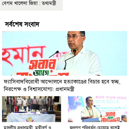
বেগম খালেদা জিয়া : তথ্যমন্ত্রী
সর্বশেষ সংবাদ
ফ্যাসিবাদবিরোধী আন্দোলনে হত্যাকাণ্ডের বিচার হবে স্বচ্ছ,
নিরপেক্ষ ও বিশ্বাসযোগ্য: প্রধানমন্ত্রী
মাননীয় প্রধানমন্ত্রী, মন্ত্রীবর্গ ও
জনগণ পরিবর্তন চেয়েছে বলেই