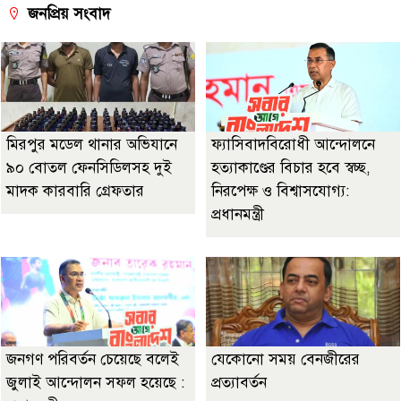
জনপ্রিয় সংবাদ
মিরপুর মডেল থানার অভিযানে
ফ্যাসিবাদবিরোধী আন্দোলনে
৯০ বোতল ফেনসিডিলসহ দুই
হত্যাকাণ্ডের বিচার হবে স্বচ্ছ,
মাদক কারবারি গ্রেফতার
নিরপেক্ষ ও বিশ্বাসযোগ্য:
প্রধানমন্ত্রী
জনগণ পরিবর্তন চেয়েছে বলেই
যেকোনো সময় বেনজীরের
জুলাই আন্দোলন সফল হয়েছে :
প্রত্যাবর্তন