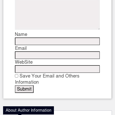
Name
Email
WebSite
Save Your Email and Others
Information
About Author Information