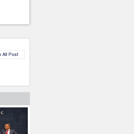
 All Post