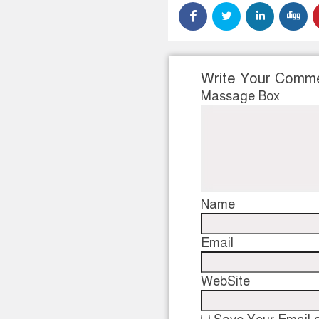
Write Your Comm
Massage Box
Name
Email
WebSite