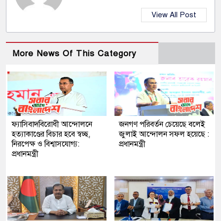
View All Post
More News Of This Category
ফ্যাসিবাদবিরোধী আন্দোলনে
জনগণ পরিবর্তন চেয়েছে বলেই
হত্যাকাণ্ডের বিচার হবে স্বচ্ছ,
জুলাই আন্দোলন সফল হয়েছে :
নিরপেক্ষ ও বিশ্বাসযোগ্য:
প্রধানমন্ত্রী
প্রধানমন্ত্রী