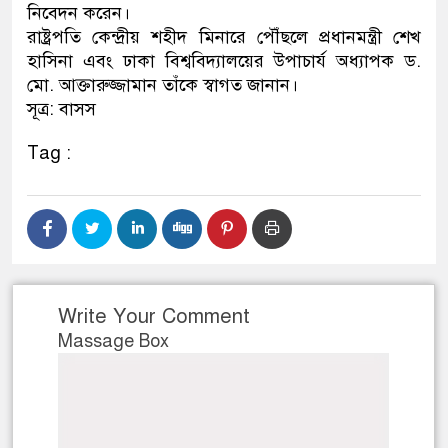
নিবেদন করেন।
রাষ্ট্রপতি কেন্দ্রীয় শহীদ মিনারে পৌঁছলে প্রধানমন্ত্রী শেখ
হাসিনা এবং ঢাকা বিশ্ববিদ্যালয়ের উপাচার্য অধ্যাপক ড.
মো. আক্তারুজ্জামান তাঁকে স্বাগত জানান।
সূত্র: বাসস
Tag :
Write Your Comment
Massage Box