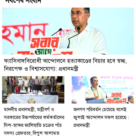
সর্বশেষ সংবাদ
ফ্যাসিবাদবিরোধী আন্দোলনে হত্যাকাণ্ডের বিচার হবে স্বচ্ছ,
নিরপেক্ষ ও বিশ্বাসযোগ্য: প্রধানমন্ত্রী
মাননীয় প্রধানমন্ত্রী, মন্ত্রীবর্গ ও
জনগণ পরিবর্তন চেয়েছে বলেই
সরকারের উচ্চপর্যায়ের কর্মকর্তাদের
জুলাই আন্দোলন সফল হয়েছে :
সিল-স্বাক্ষর জালিয়াতি চক্রের পাঁচ
প্রধানমন্ত্রী
সদস্য গ্রেফতার; বিপুল আলামত