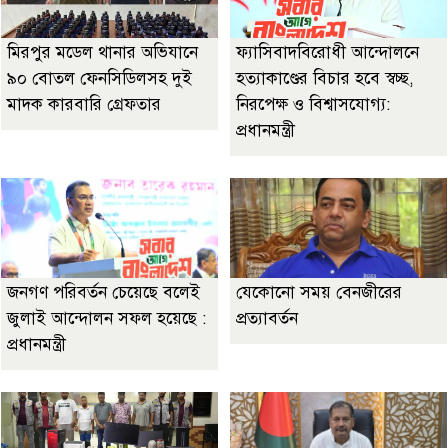
মিরপুর মডেল থানার অভিযানে
ফ্যাসিবাদবিরোধী আন্দোলনে
৯০ বোতল ফেনসিডিলসহ দুই
হত্যাকাণ্ডের বিচার হবে স্বচ্ছ,
মাদক কারবারি গ্রেফতার
নিরপেক্ষ ও বিশ্বাসযোগ্য:
প্রধানমন্ত্রী
জনগণ পরিবর্তন চেয়েছে বলেই
যেকোনো সময় বেনজীরের
জুলাই আন্দোলন সফল হয়েছে :
প্রত্যাবর্তন
প্রধানমন্ত্রী