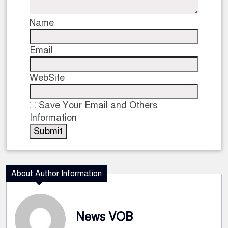
Name
Email
WebSite
Save Your Email and Others
Information
About Author Information
News VOB