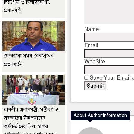
নিরপেক্ষ ও বিশ্বাসযোগ্য:
প্রধানমন্ত্রী
Name
Email
যেকোনো সময় বেনজীরের
WebSite
প্রত্যাবর্তন
Save Your Email a
মাননীয় প্রধানমন্ত্রী, মন্ত্রীবর্গ ও
About Author Information
সরকারের উচ্চপর্যায়ের
কর্মকর্তাদের সিল-স্বাক্ষর