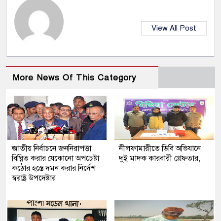
View All Post
More News Of This Category
জাতীয় নির্বাচনে জননিরাপত্তা
নীলফামারীতে ডিবি অভিযানে
বিঘ্নিত করার যেকোনো অপচেষ্টা
দুই মাদক কারবারী গ্রেফতার,
কঠোর হস্তে দমন করার নির্দেশ
স্বরাষ্ট্র উপদেষ্টার