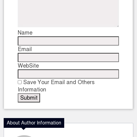
Name
Email
WebSite
Save Your Email and Others
Information
About Author Information