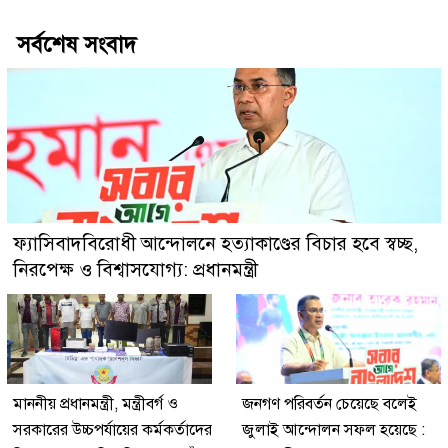
সর্বশেষ সংবাদ
ফ্যাসিবাদবিরোধী আন্দোলনে হত্যাকাণ্ডের বিচার হবে স্বচ্ছ,
নিরপেক্ষ ও বিশ্বাসযোগ্য: প্রধানমন্ত্রী
মাননীয় প্রধানমন্ত্রী, মন্ত্রীবর্গ ও
জনগণ পরিবর্তন চেয়েছে বলেই
সরকারের উচ্চপর্যায়ের কর্মকর্তাদের
জুলাই আন্দোলন সফল হয়েছে :