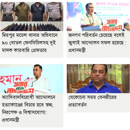
মিরপুর মডেল থানার অভিযানে
জনগণ পরিবর্তন চেয়েছে বলেই
৯০ বোতল ফেনসিডিলসহ দুই
জুলাই আন্দোলন সফল হয়েছে :
মাদক কারবারি গ্রেফতার
প্রধানমন্ত্রী
ফ্যাসিবাদবিরোধী আন্দোলনে
যেকোনো সময় বেনজীরের
হত্যাকাণ্ডের বিচার হবে স্বচ্ছ,
প্রত্যাবর্তন
নিরপেক্ষ ও বিশ্বাসযোগ্য:
প্রধানমন্ত্রী