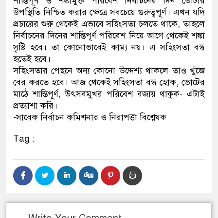
শান্তিপূর্ণ ও শঙ্কামুক্ত পরিবেশ নির্বাচনের দিন ভোটার
উপস্থিতি নিশ্চিত করার ক্ষেত্রে সবচেয়ে গুরুত্বপূর্ণ। এখন যদি
প্রচারের শুরু থেকেই এভাবে সহিংসতা চলতে থাকে, তাহলে
নির্বাচনের দিনের শান্তিপূর্ণ পরিবেশ নিয়ে আগে থেকেই শঙ্কা
সৃষ্টি হবে। তা কোনোভাবেই কাম্য নয়। এ সহিংসতা বন্ধ
হতেই হবে।
সহিংসতার পেছনে অন্য কোনো উদ্দেশ্য থাকলে তাও খুঁজে
বের করতে হবে। আজ থেকেই সহিংসতা বন্ধ হোক, ভোটের
মাঠে শান্তিপূর্ণ, উৎসবমুখর পরিবেশ বজায় থাকুক- এটাই
প্রত্যাশা করি।
-সাবেক নির্বাচন কমিশনার ও নিরাপত্তা বিশ্নেষক
Tag :