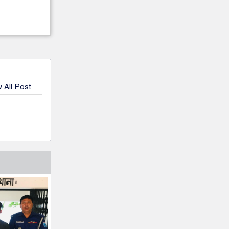
 All Post