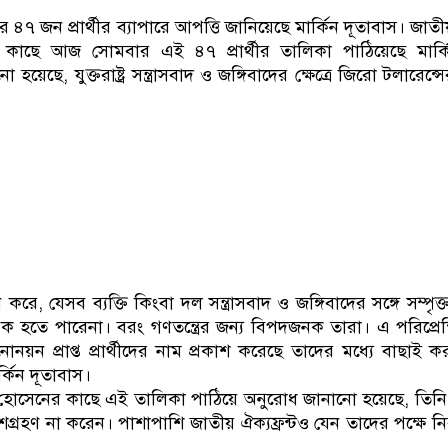
ডাকাতির প্রস্তুতিকালে দুইজনকে গ্রেফতার
 ৪৭ জন প্রার্থীর ব্যাপারে আপত্তি জানিয়েছে মার্কিন দূতাবাস। জাতীয়
কাছে আজ সোমবার এই ৪৭ প্রার্থীর তালিকা পাঠিয়েছে মার্কি
হয়েছে, যুক্তরাষ্ট্র সন্ত্রাসবাদ ও জঙ্গিবাদের ক্ষেত্রে জিরো টলারেন্
ে করে, যেসব ব্যক্তি কিংবা দল সন্ত্রাসবাদ ও জঙ্গিবাদের সঙ্গে সম্পৃক
ক হতে পারেনা। বরং গণতন্ত্রের জন্য বিপদজনক তারা। এ পরিপ্রেক্
োনয়ন প্রাপ্ত প্রার্থীদের নাম প্রকাশ করেছে তাদের মধ্যে বাছাই
্কিন দূতাবাস।
হোসেনের কাছে এই তালিকা পাঠিয়ে অনুরোধ জানানো হয়েছে, তিন
য় অংশগ্রহণ না করেন। পাশাপাশি জাতীয় ঐক্যফ্রন্টও যেন তাদের পক্ষে নি