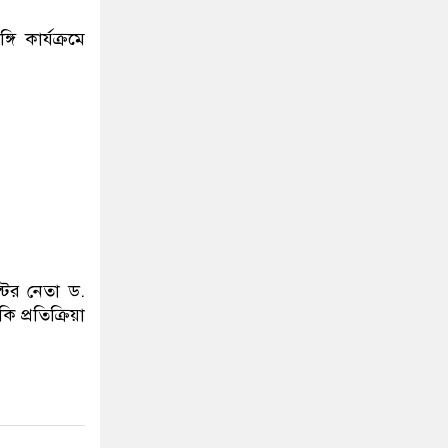
 কার্যক্রমে
্টের নেতা ড.
 প্রতিক্রিয়া