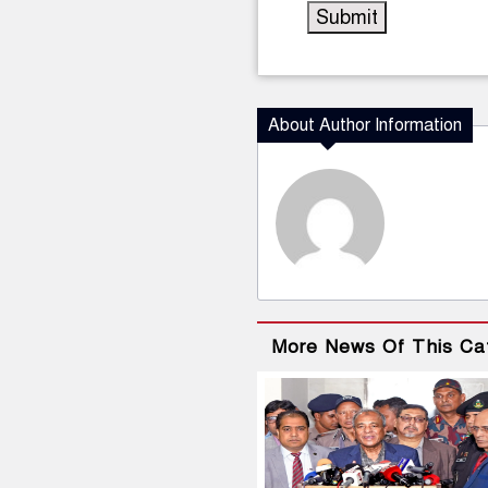
About Author Information
More News Of This Ca