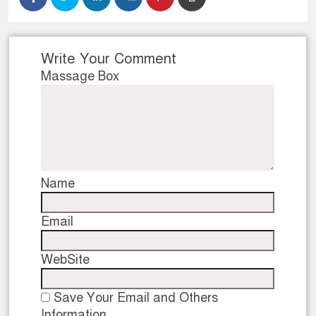
Write Your Comment
Massage Box
Name
Email
WebSite
Save Your Email and Others
Information