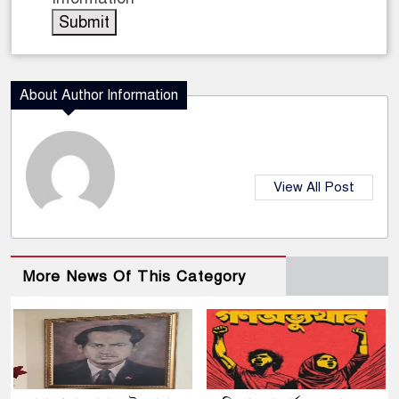
About Author Information
View All Post
More News Of This Category