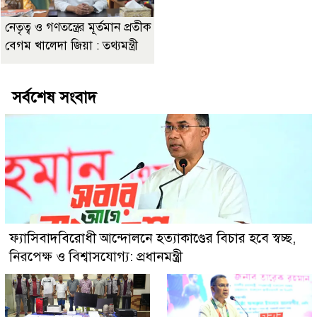
নেতৃত্ব ও গণতন্ত্রের মূর্তমান প্রতীক
বেগম খালেদা জিয়া : তথ্যমন্ত্রী
সর্বশেষ সংবাদ
ফ্যাসিবাদবিরোধী আন্দোলনে হত্যাকাণ্ডের বিচার হবে স্বচ্ছ,
নিরপেক্ষ ও বিশ্বাসযোগ্য: প্রধানমন্ত্রী