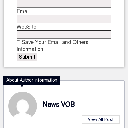
Email
WebSite
Save Your Email and Others
Information
About Author Information
News VOB
View All Post