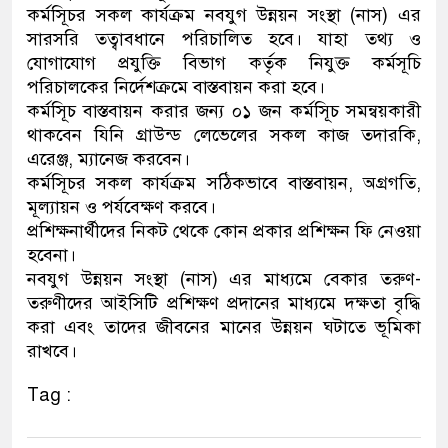
কর্মসূিচর সকল কার্যক্রম নবযুগ উন্নয়ন সংস্থা (নাস) এর
সারসরি তত্বাবধানে পরিচালিত হবে। যাহা তথ্য ও
যোগাযোগ প্রযুক্তি বিভাগ কর্তৃক নিযুক্ত কর্মসূচি
পরিচালকের নির্দেশক্রমে বাস্তবায়ন করা হবে।
কর্মসূিচ বাস্তবায়ন করার জন্য ০১ জন কর্মসূিচ সমন্বয়কারী
থাকবেন যিনি গ্রাউন্ড লেভেলের সকল কাজ তদারকি,
এরেঞ্জ, ম্যানেজ করবেন।
কর্মসূিচর সকল কার্যক্রম সঠিকভাবে বাস্তবায়ন, অগ্রগতি,
মূল্যায়ন ও পর্যবেক্ষণ করবে।
প্রশিক্ষনার্থীদের নিকট থেকে কোন প্রকার প্রশিক্ষন ফি নেওয়া
হবেনা।
নবযুগ উন্নয়ন সংস্থা (নাস) এর মাধ্যমে বেকার তরুণ-
তরুণীদের আইসিটি প্রশিক্ষণ প্রদানের মাধ্যমে দক্ষতা বৃদ্ধি
করা এবং তাদের জীবনের মানের উন্নয়ন ঘটাতে ভূমিকা
রাখবে।
Tag :