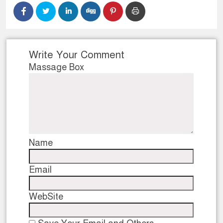
Write Your Comment
Massage Box
Name
Email
WebSite