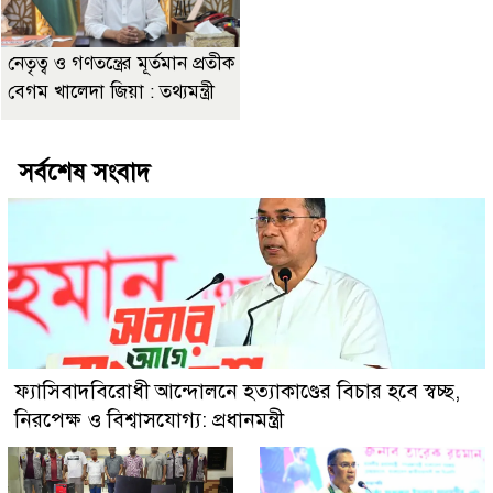
নেতৃত্ব ও গণতন্ত্রের মূর্তমান প্রতীক
বেগম খালেদা জিয়া : তথ্যমন্ত্রী
সর্বশেষ সংবাদ
ফ্যাসিবাদবিরোধী আন্দোলনে হত্যাকাণ্ডের বিচার হবে স্বচ্ছ,
নিরপেক্ষ ও বিশ্বাসযোগ্য: প্রধানমন্ত্রী