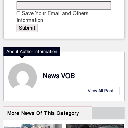
Save Your Email and Others
Information
About Author Information
News VOB
View All Post
More News Of This Category