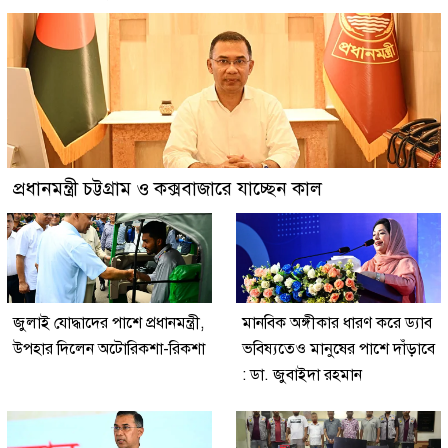
প্রধানমন্ত্রী চট্টগ্রাম ও কক্সবাজারে যাচ্ছেন কাল
জুলাই যোদ্ধাদের পাশে প্রধানমন্ত্রী,
মানবিক অঙ্গীকার ধারণ করে ড্যাব
উপহার দিলেন অটোরিকশা-রিকশা
ভবিষ্যতেও মানুষের পাশে দাঁড়াবে
: ডা. জুবাইদা রহমান