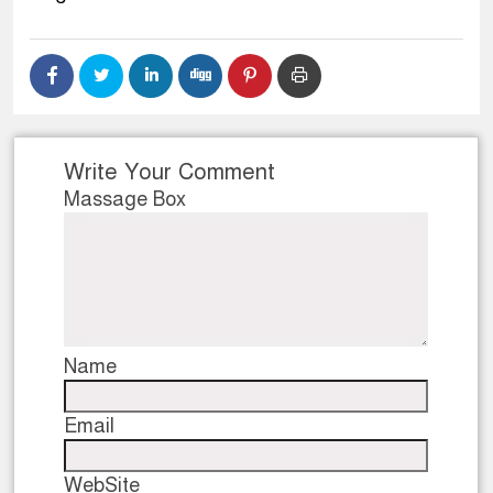
Write Your Comment
Massage Box
Name
Email
WebSite