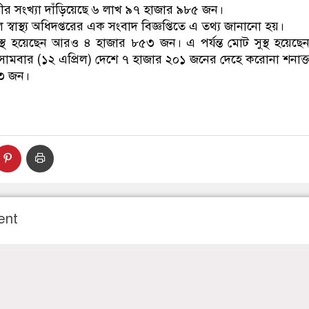
ীর সংখ্যা দাঁড়িয়েছে ৬ লাখ ৯৭ হাজার ৯৮৫ জন।
স্বাস্থ্য অধিদপ্তরের এক সংবাদ বিজ্ঞপ্তিতে এ তথ্য জানানো হয়।
সুস্থ হয়েছেন আরও ৪ হাজার ৮৫৩ জন। এ পর্যন্ত মোট সুস্থ হয়েছ
বার (১২ এপ্রিল) দেশে ৭ হাজার ২০১ জনের দেহে করোনা শনাক্
৮৩ জন।
ent