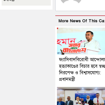
More News Of This Ca
ফ্যাসিবাদবিরোধী আন্দোল
হত্যাকাণ্ডের বিচার হবে স্বচ্
নিরপেক্ষ ও বিশ্বাসযোগ্য:
প্রধানমন্ত্রী