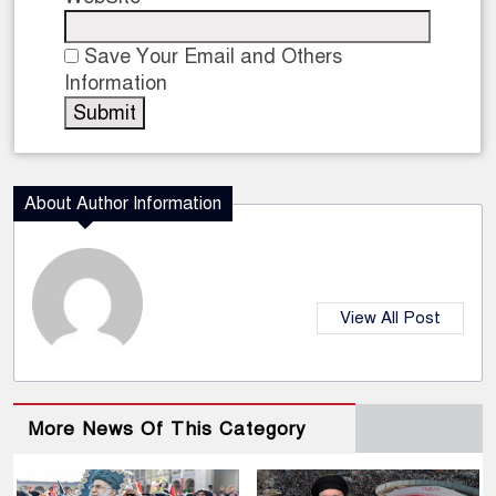
Save Your Email and Others
Information
About Author Information
View All Post
More News Of This Category