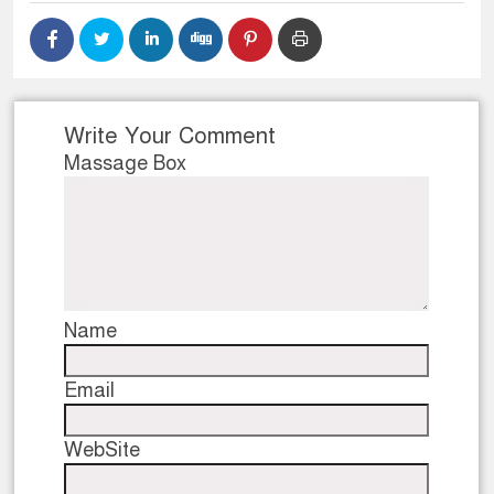
Write Your Comment
Massage Box
Name
Email
WebSite