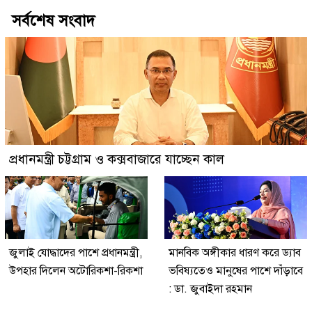
সর্বশেষ সংবাদ
প্রধানমন্ত্রী চট্টগ্রাম ও কক্সবাজারে যাচ্ছেন কাল
জুলাই যোদ্ধাদের পাশে প্রধানমন্ত্রী,
মানবিক অঙ্গীকার ধারণ করে ড্যাব
উপহার দিলেন অটোরিকশা-রিকশা
ভবিষ্যতেও মানুষের পাশে দাঁড়াবে
: ডা. জুবাইদা রহমান