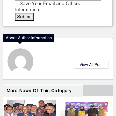
Save Your Email and Others
Information
About Author Information
View All Post
More News Of This Category