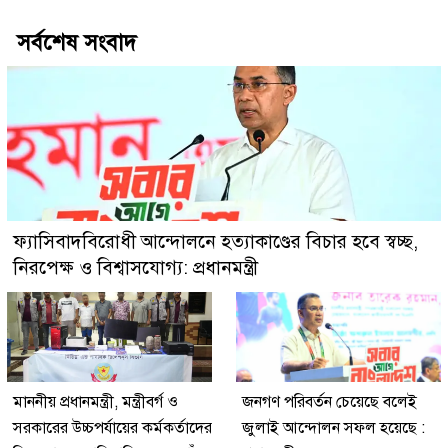
সর্বশেষ সংবাদ
ফ্যাসিবাদবিরোধী আন্দোলনে হত্যাকাণ্ডের বিচার হবে স্বচ্ছ,
নিরপেক্ষ ও বিশ্বাসযোগ্য: প্রধানমন্ত্রী
মাননীয় প্রধানমন্ত্রী, মন্ত্রীবর্গ ও
জনগণ পরিবর্তন চেয়েছে বলেই
সরকারের উচ্চপর্যায়ের কর্মকর্তাদের
জুলাই আন্দোলন সফল হয়েছে :