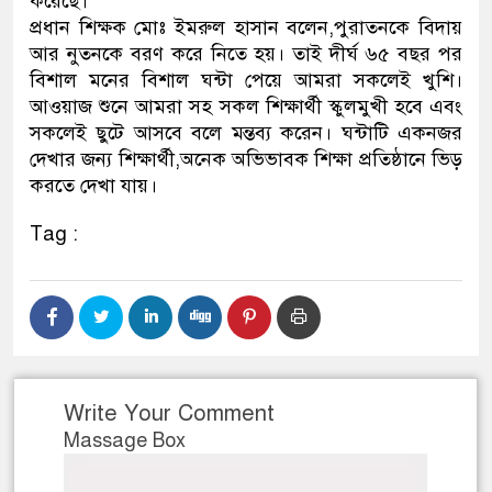
করেছে।
প্রধান শিক্ষক মোঃ ইমরুল হাসান বলেন,পুরাতনকে বিদায়
আর নুতনকে বরণ করে নিতে হয়। তাই দীর্ঘ ৬৫ বছর পর
বিশাল মনের বিশাল ঘন্টা পেয়ে আমরা সকলেই খুশি।
আওয়াজ শুনে আমরা সহ সকল শিক্ষার্থী স্কুলমুখী হবে এবং
সকলেই ছুটে আসবে বলে মন্তব্য করেন। ঘন্টাটি একনজর
দেখার জন্য শিক্ষার্থী,অনেক অভিভাবক শিক্ষা প্রতিষ্ঠানে ভিড়
করতে দেখা যায়।
Tag :
Write Your Comment
Massage Box