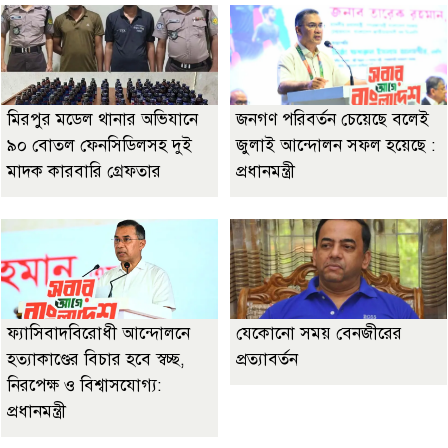
মিরপুর মডেল থানার অভিযানে
জনগণ পরিবর্তন চেয়েছে বলেই
৯০ বোতল ফেনসিডিলসহ দুই
জুলাই আন্দোলন সফল হয়েছে :
মাদক কারবারি গ্রেফতার
প্রধানমন্ত্রী
ফ্যাসিবাদবিরোধী আন্দোলনে
যেকোনো সময় বেনজীরের
হত্যাকাণ্ডের বিচার হবে স্বচ্ছ,
প্রত্যাবর্তন
নিরপেক্ষ ও বিশ্বাসযোগ্য:
প্রধানমন্ত্রী