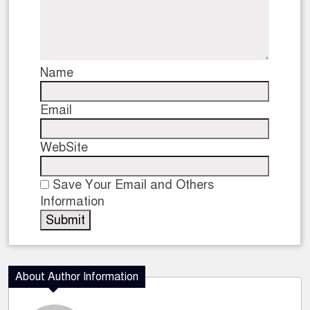
Name
Email
WebSite
Save Your Email and Others
Information
About Author Information