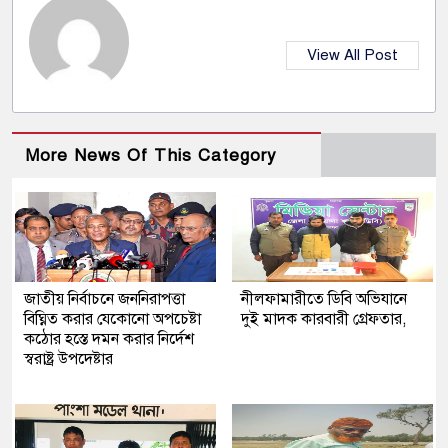
View All Post
More News Of This Category
জাতীয় নির্বাচনে জননিরাপত্তা
নীলফামারীতে ডিবি অভিযানে
বিঘ্নিত করার যেকোনো অপচেষ্টা
দুই মাদক কারবারী গ্রেফতার,
কঠোর হস্তে দমন করার নির্দেশ
স্বরাষ্ট্র উপদেষ্টার