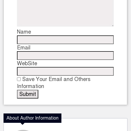
Name
Email
WebSite
Save Your Email and Others
Information
About Author Information