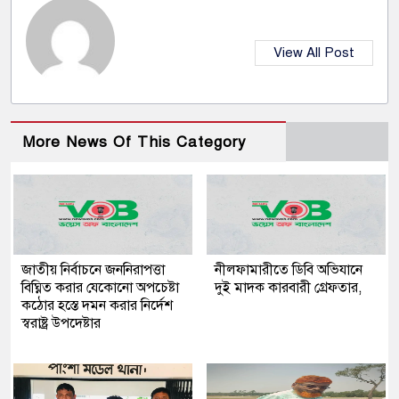
View All Post
More News Of This Category
জাতীয় নির্বাচনে জননিরাপত্তা
নীলফামারীতে ডিবি অভিযানে
বিঘ্নিত করার যেকোনো অপচেষ্টা
দুই মাদক কারবারী গ্রেফতার,
কঠোর হস্তে দমন করার নির্দেশ
স্বরাষ্ট্র উপদেষ্টার