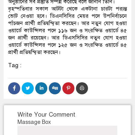
অনুষ্ঠানের সব প্রস্তুতি সম্পন্ন করেছে বলে জানান তিনি।
বৃহস্পতিবার সকাল আটটা থেকে একটানা চারটা পর‌্যন্ত
ভোট নেওয়া হবে। ডিএনসিসির মেয়র পদে উপনির্বাচনে
পাঁচজন প্রার্থী প্রতিদ্বন্দ্বিতা করছেন। আর নতুন যোগ হওয়া
ওয়ার্ডে কাউন্সিলর পদে ১১৬ জন ও সংরক্ষিত ওয়ার্ডে ৪৫
জন প্রার্থী রয়েছেন। আর ডিএসসিসির নতুন যোগ হওয়া
ওয়ার্ডে কাউন্সিলর পদে ১২৫ জন ও সংরক্ষিত ওয়ার্ডে ৪৫
প্রার্থী প্রতিদ্বন্দ্বিতা করছেন।
Tag :
Write Your Comment
Massage Box