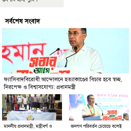
সর্বশেষ সংবাদ
ফ্যাসিবাদবিরোধী আন্দোলনে হত্যাকাণ্ডের বিচার হবে স্বচ্ছ,
নিরপেক্ষ ও বিশ্বাসযোগ্য: প্রধানমন্ত্রী
মাননীয় প্রধানমন্ত্রী, মন্ত্রীবর্গ ও
জনগণ পরিবর্তন চেয়েছে বলেই