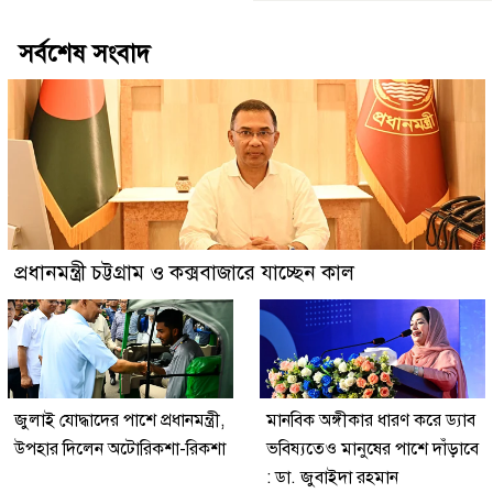
সর্বশেষ সংবাদ
প্রধানমন্ত্রী চট্টগ্রাম ও কক্সবাজারে যাচ্ছেন কাল
জুলাই যোদ্ধাদের পাশে প্রধানমন্ত্রী,
মানবিক অঙ্গীকার ধারণ করে ড্যাব
উপহার দিলেন অটোরিকশা-রিকশা
ভবিষ্যতেও মানুষের পাশে দাঁড়াবে
: ডা. জুবাইদা রহমান