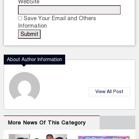
WebSite
Save Your Email and Others
Information
About Author Information
View All Post
More News Of This Category