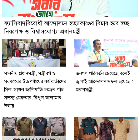
ফ্যাসিবাদবিরোধী আন্দোলনে হত্যাকাণ্ডের বিচার হবে স্বচ্ছ,
নিরপেক্ষ ও বিশ্বাসযোগ্য: প্রধানমন্ত্রী
মাননীয় প্রধানমন্ত্রী, মন্ত্রীবর্গ ও
জনগণ পরিবর্তন চেয়েছে বলেই
সরকারের উচ্চপর্যায়ের কর্মকর্তাদের
জুলাই আন্দোলন সফল হয়েছে :
সিল-স্বাক্ষর জালিয়াতি চক্রের পাঁচ
প্রধানমন্ত্রী
সদস্য গ্রেফতার; বিপুল আলামত
উদ্ধার