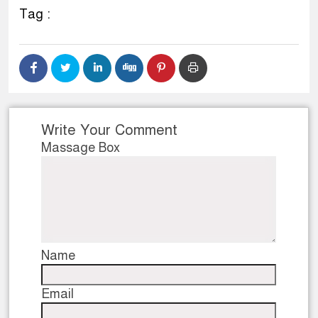
Tag :
Write Your Comment
Massage Box
Name
Email