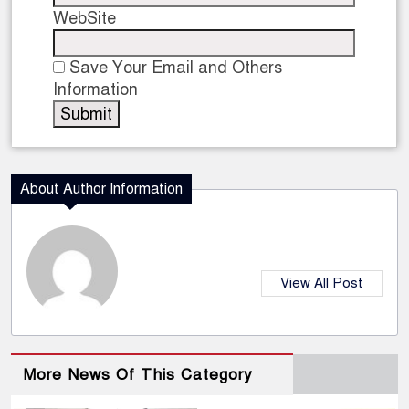
WebSite
Save Your Email and Others
Information
About Author Information
View All Post
More News Of This Category