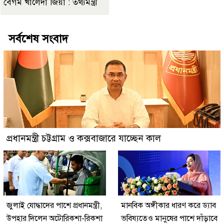
বেগম খালেদা জিয়া : তথ্যমন্ত্রী
সর্বশেষ সংবাদ
প্রধানমন্ত্রী চট্টগ্রাম ও কক্সবাজারে যাচ্ছেন কাল
জুলাই যোদ্ধাদের পাশে প্রধানমন্ত্রী,
মানবিক অঙ্গীকার ধারণ করে ড্যাব
উপহার দিলেন অটোরিকশা-রিকশা
ভবিষ্যতেও মানুষের পাশে দাঁড়াবে