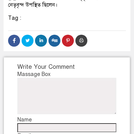
নেতৃবৃন্দ উপস্থিত ছিলেন।
নেতৃত্ব ও গণতন্ত্রের মূর্তমান প্র
Tag :
Write Your Comment
Massage Box
Name