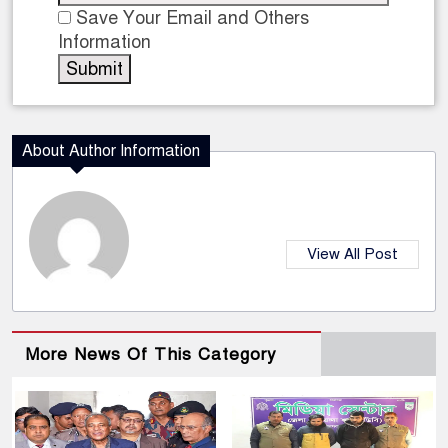
Save Your Email and Others
Information
About Author Information
View All Post
More News Of This Category