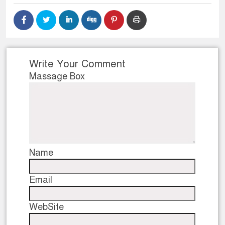
ডাকাতির প্রস্তুতিকালে দুইজনকে 
থানা পুলিশ
Write Your Comment
Massage Box
Name
Email
WebSite