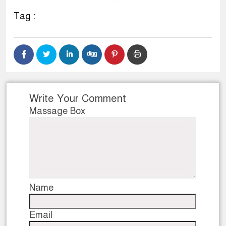
Tag :
Write Your Comment
Massage Box
Name
Email