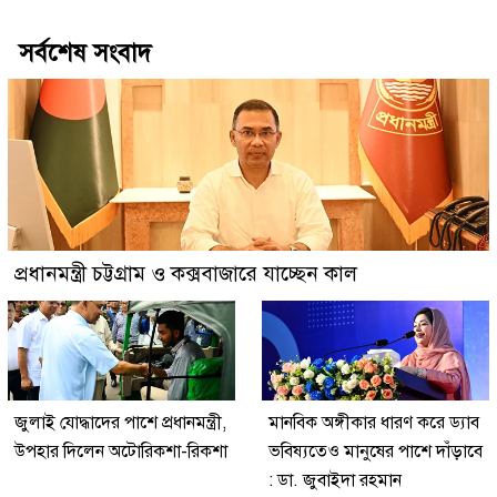
সর্বশেষ সংবাদ
প্রধানমন্ত্রী চট্টগ্রাম ও কক্সবাজারে যাচ্ছেন কাল
জুলাই যোদ্ধাদের পাশে প্রধানমন্ত্রী,
মানবিক অঙ্গীকার ধারণ করে ড্যাব
উপহার দিলেন অটোরিকশা-রিকশা
ভবিষ্যতেও মানুষের পাশে দাঁড়াবে
: ডা. জুবাইদা রহমান