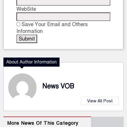
WebSite
Save Your Email and Others
Information
About Author Information
News VOB
View All Post
More News Of This Category