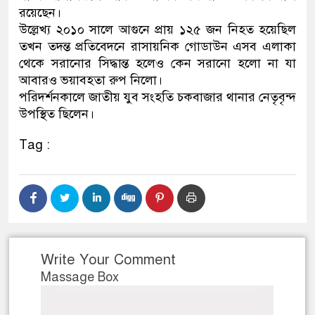
রয়েছেন।
নেতৃত্ব ও গণতন্ত্রের মূর্তমান প্
উল্লেখ্য ২০১০ সালে আগুনে প্রায় ১২৫ জন নিহত হয়েছিল
তখন তদন্ত প্রতিবেদনে রাসায়নিক গোডাউন এসব এলাকা
থেকে সরানোর সিদ্ধান্ত হলেও কেন সরানো হলো না যা
আবারও ভয়াবহতা রুপ নিলো।
পরিদর্শনকালে জাতীয় যুব সংহতি চকবাজার থানার নেতৃবৃন্দ
উপস্থিত ছিলেন।
Tag :
Write Your Comment
Massage Box