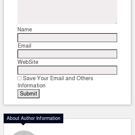
Name
Email
WebSite
Save Your Email and Others
Information
About Author Information