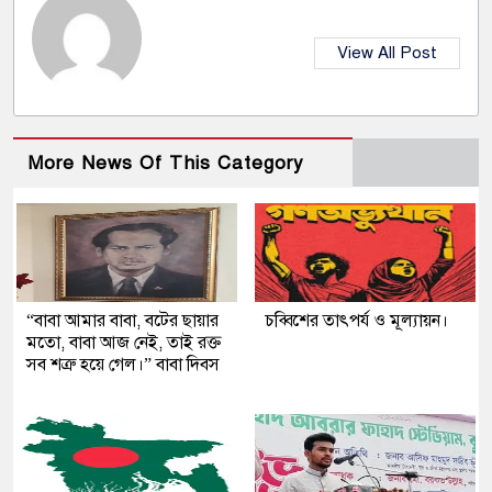
View All Post
More News Of This Category
“বাবা আমার বাবা, বটের ছায়ার
চব্বিশের তাৎপর্য ও মূল্যায়ন।
মতো, বাবা আজ নেই, তাই রক্ত
সব শত্রু হয়ে গেল।” বাবা দিবস