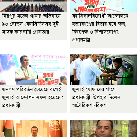
মিরপুর মডেল থানার অভিযানে
ফ্যাসিবাদবিরোধী আন্দোলনে
৯০ বোতল ফেনসিডিলসহ দুই
হত্যাকাণ্ডের বিচার হবে স্বচ্ছ,
মাদক কারবারি গ্রেফতার
নিরপেক্ষ ও বিশ্বাসযোগ্য:
প্রধানমন্ত্রী
জনগণ পরিবর্তন চেয়েছে বলেই
জুলাই যোদ্ধাদের পাশে
জুলাই আন্দোলন সফল হয়েছে :
প্রধানমন্ত্রী, উপহার দিলেন
প্রধানমন্ত্রী
অটোরিকশা-রিকশা