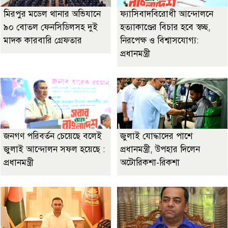
মিরপুর মডেল থানার অভিযানে
ফ্যাসিবাদবিরোধী আন্দোলনে
৯০ বোতল ফেনসিডিলসহ দুই
হত্যাকাণ্ডের বিচার হবে স্বচ্ছ,
মাদক কারবারি গ্রেফতার
নিরপেক্ষ ও বিশ্বাসযোগ্য:
প্রধানমন্ত্রী
জনগণ পরিবর্তন চেয়েছে বলেই
জুলাই যোদ্ধাদের পাশে
জুলাই আন্দোলন সফল হয়েছে :
প্রধানমন্ত্রী, উপহার দিলেন
প্রধানমন্ত্রী
অটোরিকশা-রিকশা