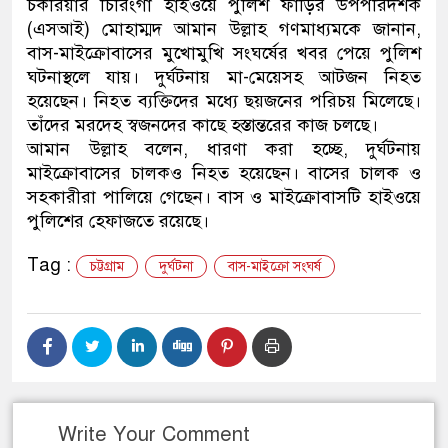
চকরিয়ার চিরিংগা হাইওয়ে পুলিশ ফাঁড়ির উপপরিদর্শক
(এসআই) মোহাম্মদ আমান উল্লাহ গণমাধ্যমকে জানান,
বাস-মাইক্রোবাসের মুখোমুখি সংঘর্ষের খবর পেয়ে পুলিশ
ঘটনাস্থলে যায়। দুর্ঘটনায় মা-মেয়েসহ আটজন নিহত
হয়েছেন। নিহত ব্যক্তিদের মধ্যে ছয়জনের পরিচয় মিলেছে।
তাঁদের মরদেহ স্বজনদের কাছে হস্তান্তরের কাজ চলছে।
আমান উল্লাহ বলেন, ধারণা করা হচ্ছে, দুর্ঘটনায়
মাইক্রোবাসের চালকও নিহত হয়েছেন। বাসের চালক ও
সহকারীরা পালিয়ে গেছেন। বাস ও মাইক্রোবাসটি হাইওয়ে
পুলিশের হেফাজতে রয়েছে।
Tag :
চট্টগ্রাম
দুর্ঘটনা
বাস-মাইক্রো সংঘর্ষ
Write Your Comment