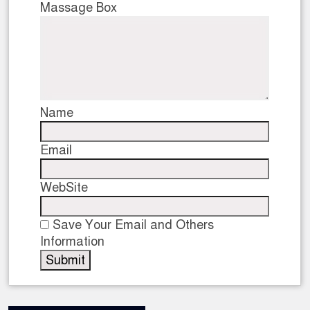
Massage Box
Name
Email
WebSite
Save Your Email and Others
Information