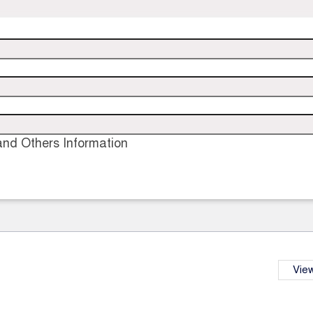
nd Others Information
View