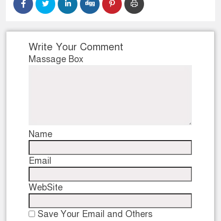
Write Your Comment
Massage Box
Name
Email
WebSite
Save Your Email and Others