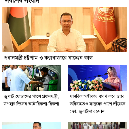
সর্বশেষ সংবাদ
প্রধানমন্ত্রী চট্টগ্রাম ও কক্সবাজারে যাচ্ছেন কাল
জুলাই যোদ্ধাদের পাশে প্রধানমন্ত্রী,
মানবিক অঙ্গীকার ধারণ করে ড্যাব
উপহার দিলেন অটোরিকশা-রিকশা
ভবিষ্যতেও মানুষের পাশে দাঁড়াবে
: ডা. জুবাইদা রহমান