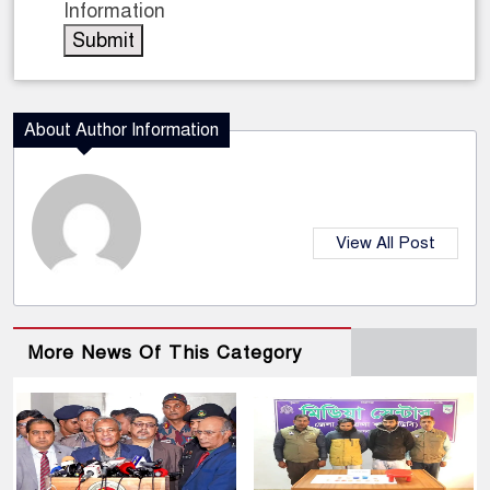
Information
About Author Information
View All Post
More News Of This Category