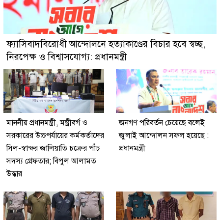
ফ্যাসিবাদবিরোধী আন্দোলনে হত্যাকাণ্ডের বিচার হবে স্বচ্ছ,
নিরপেক্ষ ও বিশ্বাসযোগ্য: প্রধানমন্ত্রী
মাননীয় প্রধানমন্ত্রী, মন্ত্রীবর্গ ও
জনগণ পরিবর্তন চেয়েছে বলেই
সরকারের উচ্চপর্যায়ের কর্মকর্তাদের
জুলাই আন্দোলন সফল হয়েছে :
সিল-স্বাক্ষর জালিয়াতি চক্রের পাঁচ
প্রধানমন্ত্রী
সদস্য গ্রেফতার; বিপুল আলামত
উদ্ধার