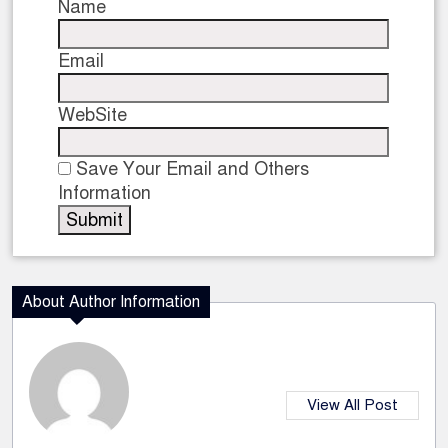
Name
Email
WebSite
Save Your Email and Others
Information
About Author Information
View All Post