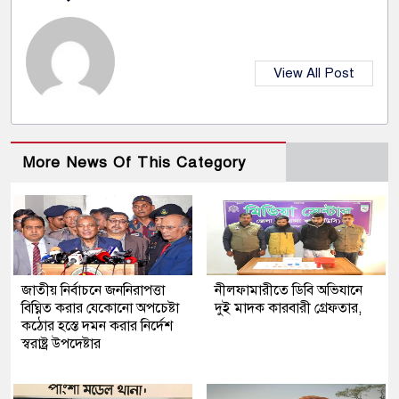
View All Post
More News Of This Category
জাতীয় নির্বাচনে জননিরাপত্তা
নীলফামারীতে ডিবি অভিযানে
বিঘ্নিত করার যেকোনো অপচেষ্টা
দুই মাদক কারবারী গ্রেফতার,
কঠোর হস্তে দমন করার নির্দেশ
স্বরাষ্ট্র উপদেষ্টার