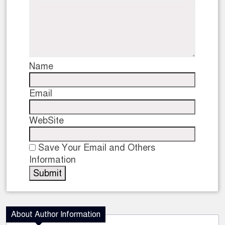
Name
Email
WebSite
Save Your Email and Others
Information
About Author Information