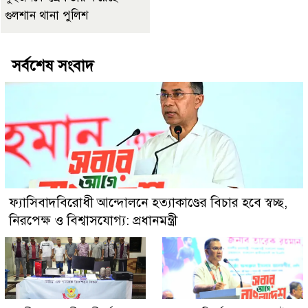
গুলশান থানা পুলিশ
সর্বশেষ সংবাদ
ফ্যাসিবাদবিরোধী আন্দোলনে হত্যাকাণ্ডের বিচার হবে স্বচ্ছ,
নিরপেক্ষ ও বিশ্বাসযোগ্য: প্রধানমন্ত্রী