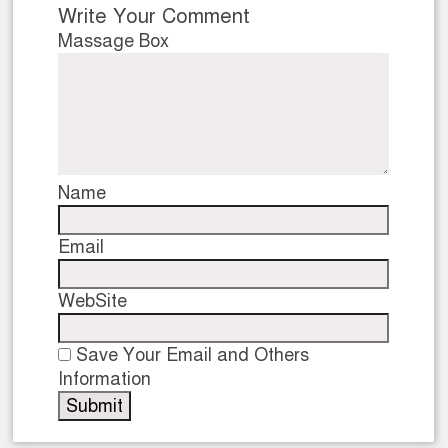
Write Your Comment
Massage Box
Name
Email
WebSite
Save Your Email and Others
Information