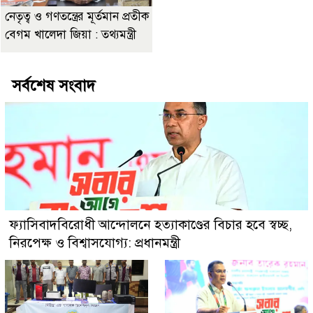
নেতৃত্ব ও গণতন্ত্রের মূর্তমান প্রতীক
বেগম খালেদা জিয়া : তথ্যমন্ত্রী
সর্বশেষ সংবাদ
ফ্যাসিবাদবিরোধী আন্দোলনে হত্যাকাণ্ডের বিচার হবে স্বচ্ছ,
নিরপেক্ষ ও বিশ্বাসযোগ্য: প্রধানমন্ত্রী