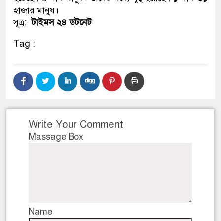
হাজার মানুষ।
সূত্র:
টাইমস ২৪ ডটনেট
Tag :
Write Your Comment
Massage Box
Name