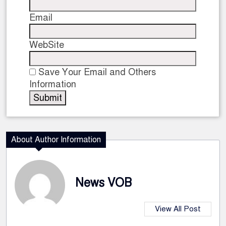
Email
WebSite
Save Your Email and Others
Information
About Author Information
News VOB
View All Post