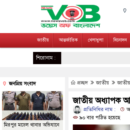
জাতীয়
আন্তর্জাতিক
খেলাধুলা
বিনোদন
শিরোনাম :
প্রচ্ছদ
জাতীয়
জাতীয়
জনপ্রিয় সংবাদ
জাতীয় অধ্যাপক আন
প্রতিনিধির নাম :
আপ
৯০ বার পঠিত হয়েছে
মিরপুর মডেল থানার অভিযানে