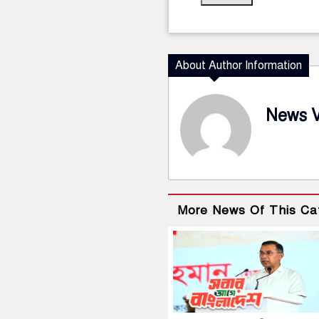
About Author Information
News 
More News Of This Ca