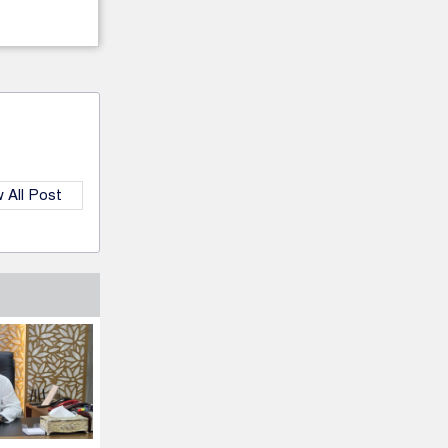
 All Post