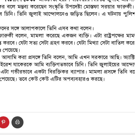
র বলে মন্তব্য করেছেন সংস্কৃতি উপদেষ্টা মোস্তফা সরয়ার ফারুকী
বে চিনি। তিনি জুলাই আন্দোলনেও জড়িত ছিলেন। এ ঘটনায় পুলিশ
কদের সঙ্গে আলাপকালে তিনি এসব কথা বলেন।
 ফারুকী বলেন, মামলা করেছে একজন ব্যক্তি। এটা রাষ্ট্রপক্ষের ম
্ত করবে। যেটা সত্য সেটা গ্রহণ করবে। যেটা মিথ্যা সেটা বাতিল করে
ও পেয়েছে।
আসামি করা প্রসঙ্গে তিনি বলেন, আমি এখন সরকারে আছি। অ্যাক্টি
রেশ যাকেরকে আমি ব্যক্তিগতভাবে চিনি। তিনি জুলাইয়ের আন্
টা গভীরভাবে একটা বিরক্তিকর ব্যাপার। মামলা প্রসঙ্গে তিনি বল
ই পেয়েছে। তবে কেউ কেউ এটির অপব্যবহারও করছে।