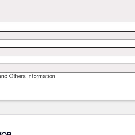
nd Others Information