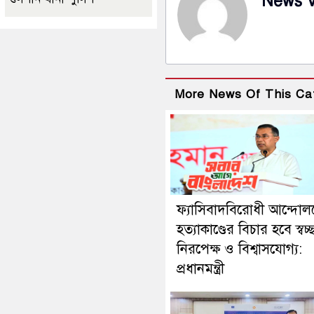
News 
More News Of This Ca
ফ্যাসিবাদবিরোধী আন্দোল
হত্যাকাণ্ডের বিচার হবে স্বচ্
নিরপেক্ষ ও বিশ্বাসযোগ্য:
প্রধানমন্ত্রী