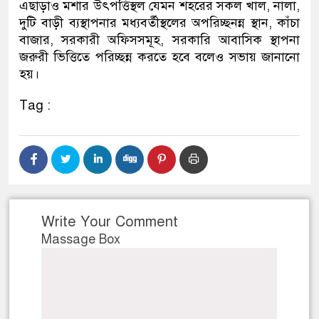
এছাড়াও মশার উৎপত্তিস্থল যেমন শহরের সকল খাল, নালা,
দুটি বাড়ী ব্যস্থাপনার মধ্যবর্তীস্থলের অপরিচ্ছনন্ন স্থান, কাঁচা
বাজার, সরকারী অফিসসমূহ, সরকারি আবাসিক স্থাপনা
জরুরী ভিত্তিতে পরিচ্ছন্ন করতে হবে বলেও সভায় জানানো
হয়।
Tag :
Write Your Comment
Massage Box