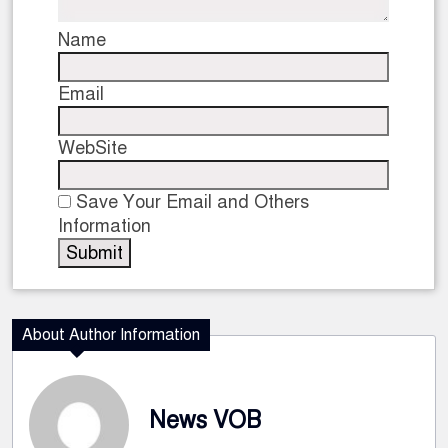
Name
Email
WebSite
Save Your Email and Others
Information
About Author Information
News VOB