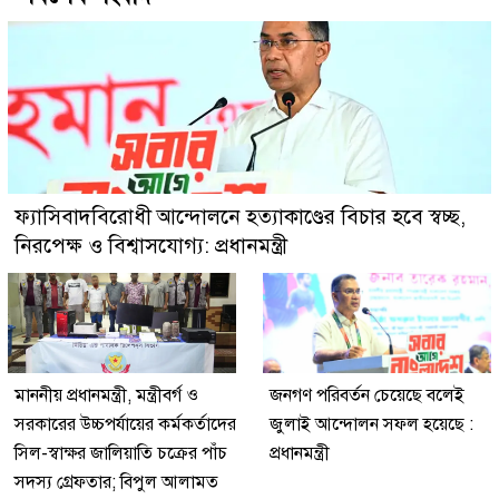
ফ্যাসিবাদবিরোধী আন্দোলনে হত্যাকাণ্ডের বিচার হবে স্বচ্ছ,
নিরপেক্ষ ও বিশ্বাসযোগ্য: প্রধানমন্ত্রী
মাননীয় প্রধানমন্ত্রী, মন্ত্রীবর্গ ও
জনগণ পরিবর্তন চেয়েছে বলেই
সরকারের উচ্চপর্যায়ের কর্মকর্তাদের
জুলাই আন্দোলন সফল হয়েছে :
সিল-স্বাক্ষর জালিয়াতি চক্রের পাঁচ
প্রধানমন্ত্রী
সদস্য গ্রেফতার; বিপুল আলামত