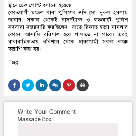
স্থানে চেক পোস্ট বসানো হয়েছে
ডাকাতির প্রস্তুতিকালে দুইজনকে 
কোতয়ালী মডেল থানা পুলিশের ওসি মো. নুরুল ইসলাম
জানান, সকাল থেকেই বাসস্ট্যান্ড ও লঞ্চঘাটে পুলিশ
থানা পুলিশ
সদস্যরা নজরদারি করছিলেন। যাতে রিফাত হত্যা মামলার
কোনো আসামি বরিশাল হয়ে পালাতে না পারে। এরই
ধারাবাহিকতায় বরিশাল থেকে ঢাকাগামী সকল লঞ্চে
তল্লাশি করা হয়।
Tag :
Write Your Comment
Massage Box