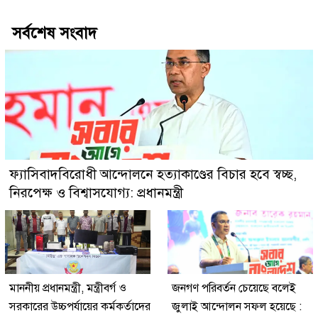
সর্বশেষ সংবাদ
ফ্যাসিবাদবিরোধী আন্দোলনে হত্যাকাণ্ডের বিচার হবে স্বচ্ছ,
নিরপেক্ষ ও বিশ্বাসযোগ্য: প্রধানমন্ত্রী
মাননীয় প্রধানমন্ত্রী, মন্ত্রীবর্গ ও
জনগণ পরিবর্তন চেয়েছে বলেই
সরকারের উচ্চপর্যায়ের কর্মকর্তাদের
জুলাই আন্দোলন সফল হয়েছে :