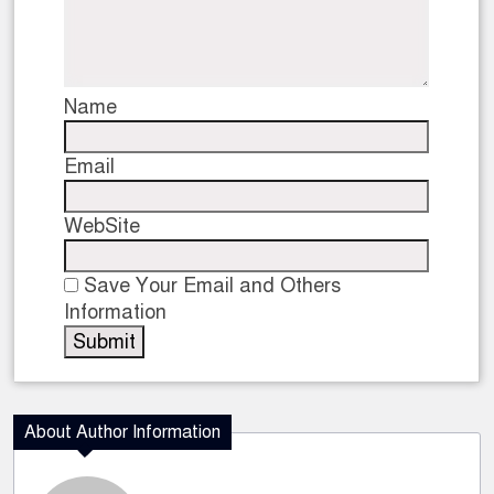
Name
Email
WebSite
Save Your Email and Others
Information
About Author Information