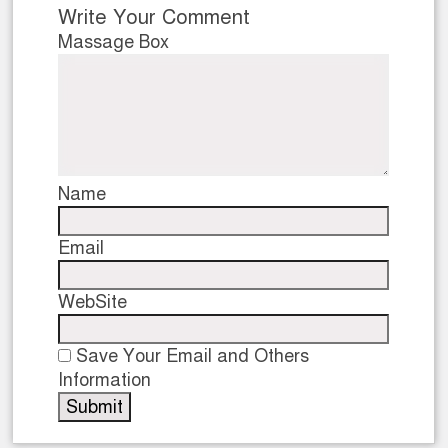
Write Your Comment
Massage Box
Name
Email
WebSite
Save Your Email and Others
Information