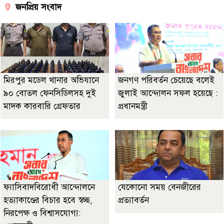
জনপ্রিয় সংবাদ
মিরপুর মডেল থানার অভিযানে
জনগণ পরিবর্তন চেয়েছে বলেই
৯০ বোতল ফেনসিডিলসহ দুই
জুলাই আন্দোলন সফল হয়েছে :
মাদক কারবারি গ্রেফতার
প্রধানমন্ত্রী
ফ্যাসিবাদবিরোধী আন্দোলনে
যেকোনো সময় বেনজীরের
হত্যাকাণ্ডের বিচার হবে স্বচ্ছ,
প্রত্যাবর্তন
নিরপেক্ষ ও বিশ্বাসযোগ্য: