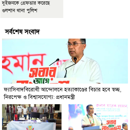
দুইজনকে গ্রেফতার করেছে
গুলশান থানা পুলিশ
সর্বশেষ সংবাদ
ফ্যাসিবাদবিরোধী আন্দোলনে হত্যাকাণ্ডের বিচার হবে স্বচ্ছ,
নিরপেক্ষ ও বিশ্বাসযোগ্য: প্রধানমন্ত্রী