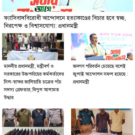
ফ্যাসিবাদবিরোধী আন্দোলনে হত্যাকাণ্ডের বিচার হবে স্বচ্ছ,
নিরপেক্ষ ও বিশ্বাসযোগ্য: প্রধানমন্ত্রী
মাননীয় প্রধানমন্ত্রী, মন্ত্রীবর্গ ও
জনগণ পরিবর্তন চেয়েছে বলেই
সরকারের উচ্চপর্যায়ের কর্মকর্তাদের
জুলাই আন্দোলন সফল হয়েছে :
সিল-স্বাক্ষর জালিয়াতি চক্রের পাঁচ
প্রধানমন্ত্রী
সদস্য গ্রেফতার; বিপুল আলামত
উদ্ধার