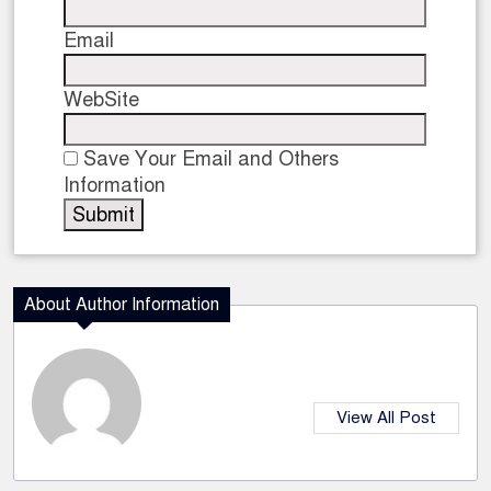
Email
WebSite
Save Your Email and Others
Information
About Author Information
View All Post