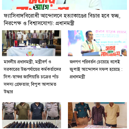
ফ্যাসিবাদবিরোধী আন্দোলনে হত্যাকাণ্ডের বিচার হবে স্বচ্ছ,
নিরপেক্ষ ও বিশ্বাসযোগ্য: প্রধানমন্ত্রী
মাননীয় প্রধানমন্ত্রী, মন্ত্রীবর্গ ও
জনগণ পরিবর্তন চেয়েছে বলেই
সরকারের উচ্চপর্যায়ের কর্মকর্তাদের
জুলাই আন্দোলন সফল হয়েছে :
সিল-স্বাক্ষর জালিয়াতি চক্রের পাঁচ
প্রধানমন্ত্রী
সদস্য গ্রেফতার; বিপুল আলামত
উদ্ধার