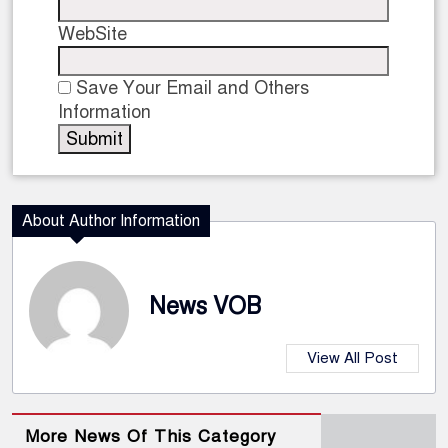
WebSite
Save Your Email and Others
Information
About Author Information
News VOB
View All Post
More News Of This Category