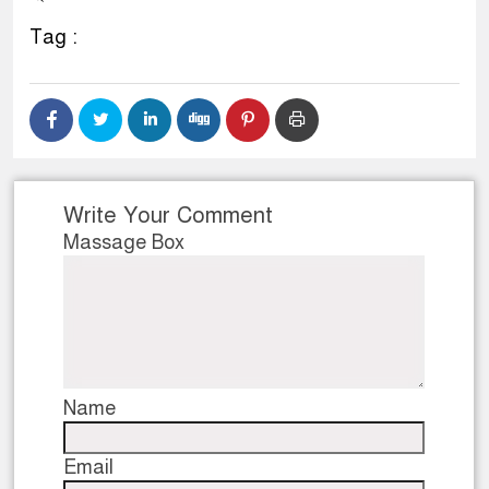
Tag :
Write Your Comment
Massage Box
Name
Email