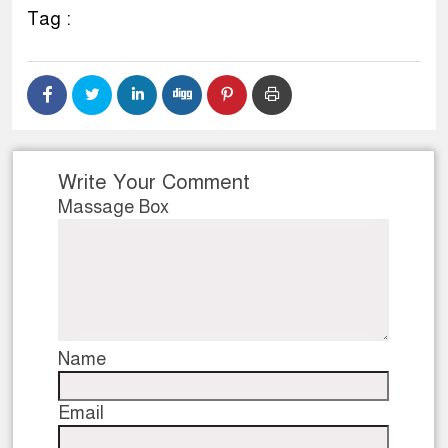
Tag :
Write Your Comment
Massage Box
Name
Email