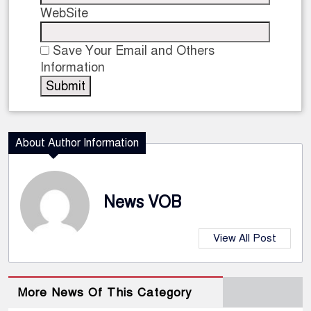
WebSite
Save Your Email and Others
Information
About Author Information
News VOB
View All Post
More News Of This Category