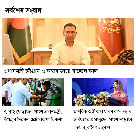
সর্বশেষ সংবাদ
প্রধানমন্ত্রী চট্টগ্রাম ও কক্সবাজারে যাচ্ছেন কাল
জুলাই যোদ্ধাদের পাশে প্রধানমন্ত্রী,
মানবিক অঙ্গীকার ধারণ করে ড্যাব
উপহার দিলেন অটোরিকশা-রিকশা
ভবিষ্যতেও মানুষের পাশে দাঁড়াবে
: ডা. জুবাইদা রহমান